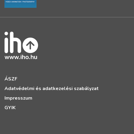
ÁSZF
Adatvédelmi és adatkezelési szabályzat
Impresszum
GYIK