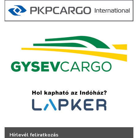
Hírlevél feliratkozás