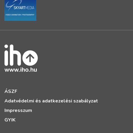
ÁSZF
Adatvédelmi és adatkezelési szabályzat
Impresszum
GYIK