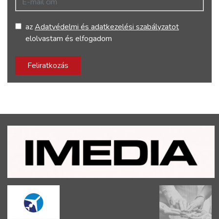
az
Adatvédelmi és adatkezelési szabályzatot
elolvastam és elfogadom
Feliratkozás