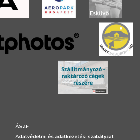
ÁSZF
Adatvédelmi és adatkezelési szabályzat