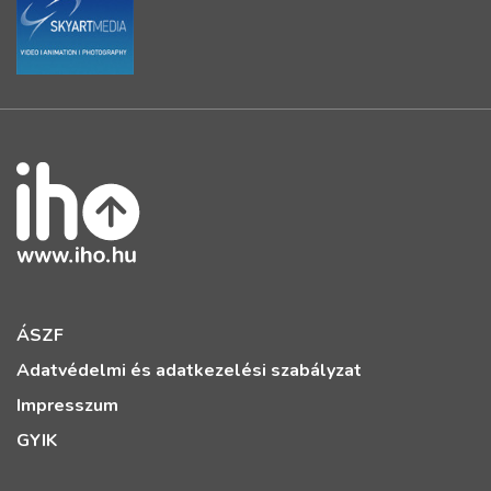
ÁSZF
Adatvédelmi és adatkezelési szabályzat
Impresszum
GYIK