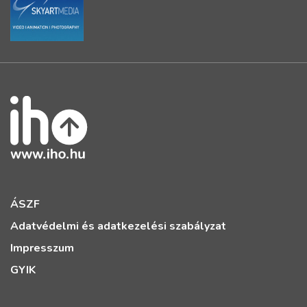
ÁSZF
Adatvédelmi és adatkezelési szabályzat
Impresszum
GYIK