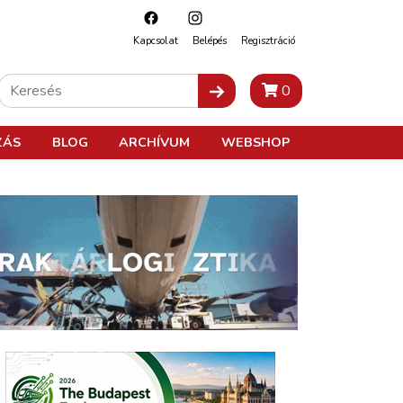
Kapcsolat
Belépés
Regisztráció
0
ZÁS
BLOG
ARCHÍVUM
WEBSHOP