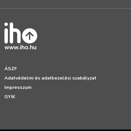
ÁSZF
Adatvédelmi és adatkezelési szabályzat
Impresszum
GYIK