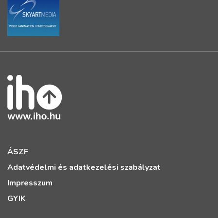
ÁSZF
Adatvédelmi és adatkezelési szabályzat
Impresszum
GYIK