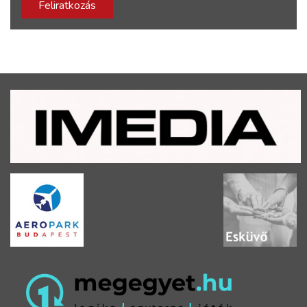
Feliratkozás