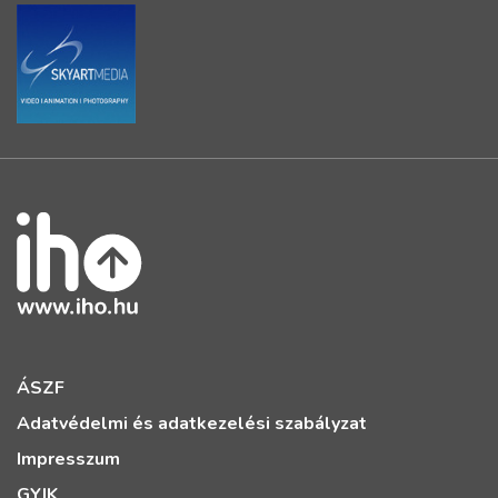
ÁSZF
Adatvédelmi és adatkezelési szabályzat
Impresszum
GYIK