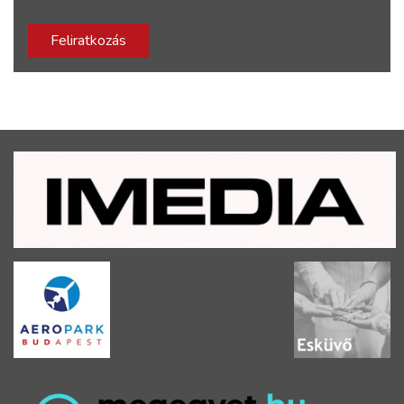
Feliratkozás