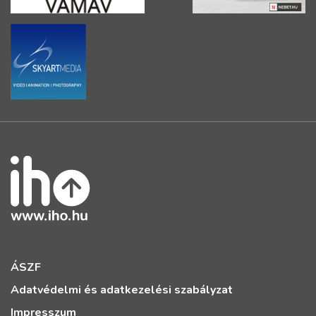
ÁSZF
Adatvédelmi és adatkezelési szabályzat
Impresszum