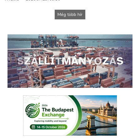
Még több hír