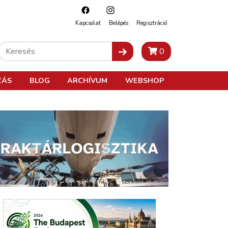
Kapcsolat
Belépés
Regisztráció
0
ZÁS
BLOG
ARCHÍVUM
WEBSHOP