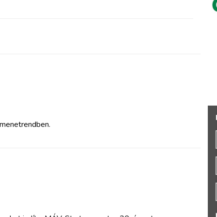
 menetrendben.