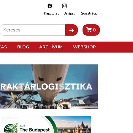
Kapcsolat
Belépés
Regisztráció
0
ZÁS
BLOG
ARCHÍVUM
WEBSHOP