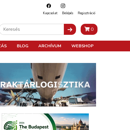
Kapcsolat
Belépés
Regisztráció
0
ZÁS
BLOG
ARCHÍVUM
WEBSHOP