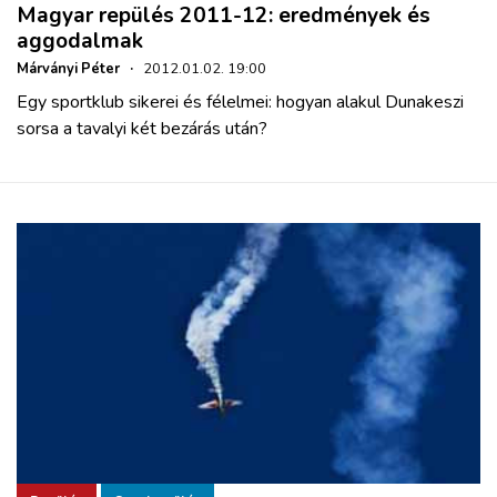
Magyar repülés 2011-12: eredmények és
aggodalmak
Márványi Péter
·
2012.01.02. 19:00
Egy sportklub sikerei és félelmei: hogyan alakul Dunakeszi
sorsa a tavalyi két bezárás után?