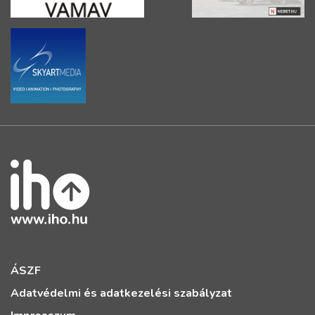
ÁSZF
Adatvédelmi és adatkezelési szabályzat