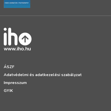
ÁSZF
Adatvédelmi és adatkezelési szabályzat
Impresszum
GYIK