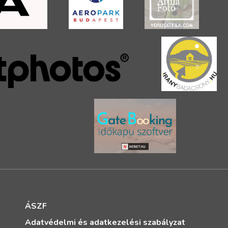
ÁSZF
Adatvédelmi és adatkezelési szabályzat