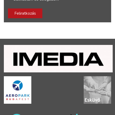
Feliratkozás