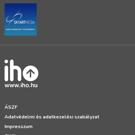
ÁSZF
Adatvédelmi és adatkezelési szabályzat
Impresszum