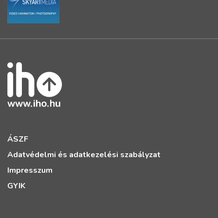
ÁSZF
Adatvédelmi és adatkezelési szabályzat
Impresszum
GYIK