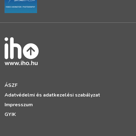
ÁSZF
Adatvédelmi és adatkezelési szabályzat
Impresszum
GYIK