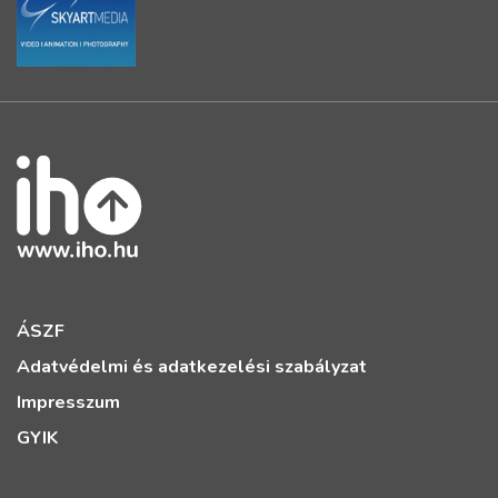
ÁSZF
Adatvédelmi és adatkezelési szabályzat
Impresszum
GYIK