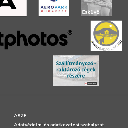
ÁSZF
Adatvédelmi és adatkezelési szabályzat