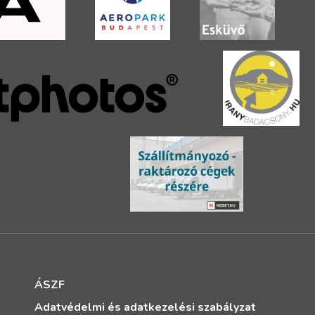
ÁSZF
Adatvédelmi és adatkezelési szabályzat