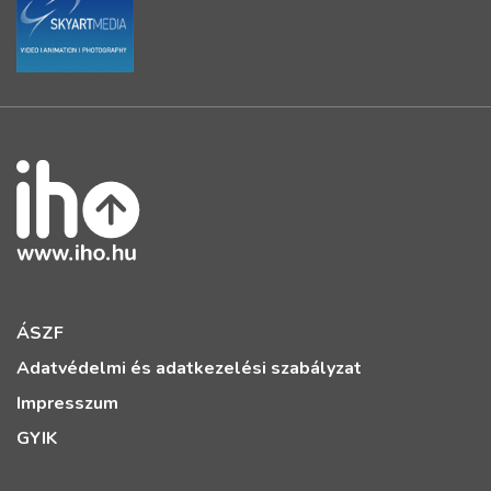
ÁSZF
Adatvédelmi és adatkezelési szabályzat
Impresszum
GYIK