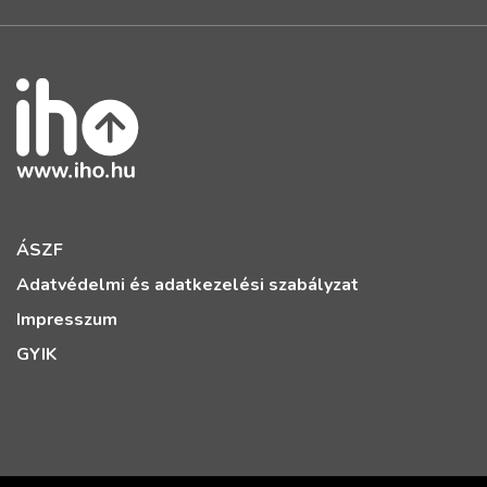
ÁSZF
Adatvédelmi és adatkezelési szabályzat
Impresszum
GYIK