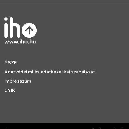
ÁSZF
Adatvédelmi és adatkezelési szabályzat
Impresszum
GYIK