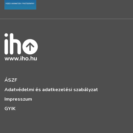
ÁSZF
Adatvédelmi és adatkezelési szabályzat
Impresszum
GYIK