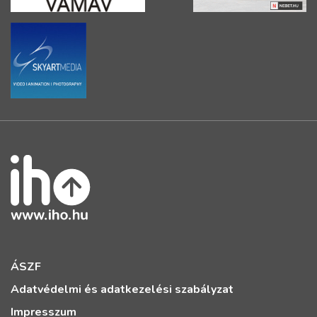
ÁSZF
Adatvédelmi és adatkezelési szabályzat
Impresszum