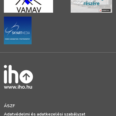
ÁSZF
Adatvédelmi és adatkezelési szabályzat