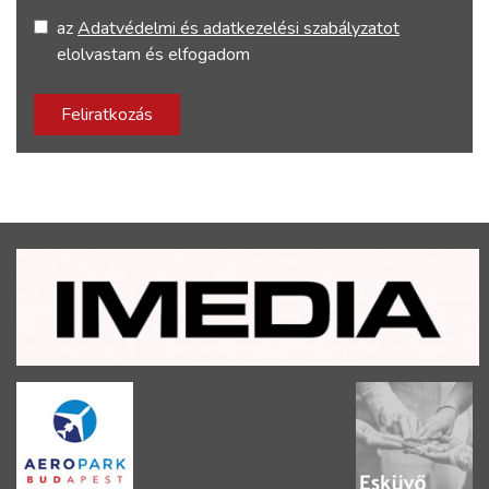
az
Adatvédelmi és adatkezelési szabályzatot
elolvastam és elfogadom
Feliratkozás