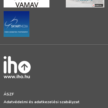
ÁSZF
Adatvédelmi és adatkezelési szabályzat