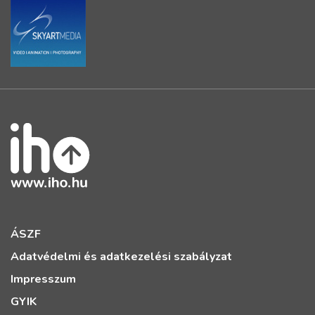
ÁSZF
Adatvédelmi és adatkezelési szabályzat
Impresszum
GYIK