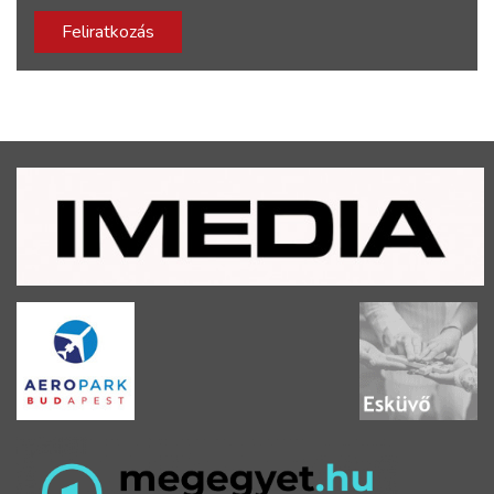
Feliratkozás