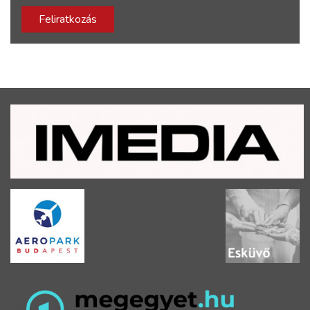
Feliratkozás