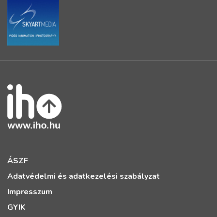
ÁSZF
Adatvédelmi és adatkezelési szabályzat
Impresszum
GYIK