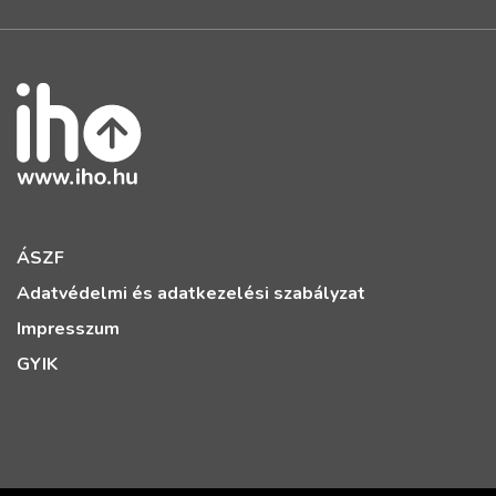
ÁSZF
Adatvédelmi és adatkezelési szabályzat
Impresszum
GYIK