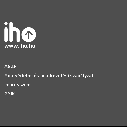
ÁSZF
Adatvédelmi és adatkezelési szabályzat
Impresszum
GYIK