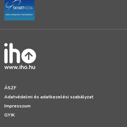
ÁSZF
Adatvédelmi és adatkezelési szabályzat
Impresszum
GYIK