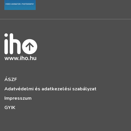
ÁSZF
Adatvédelmi és adatkezelési szabályzat
Impresszum
GYIK