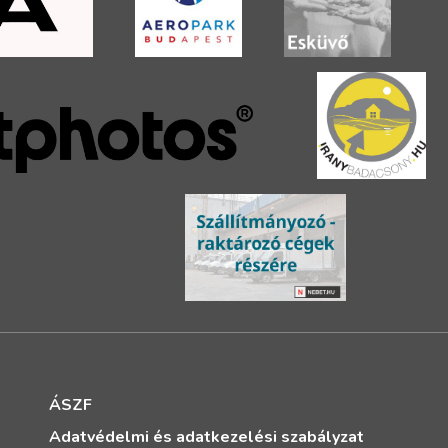
ÁSZF
Adatvédelmi és adatkezelési szabályzat