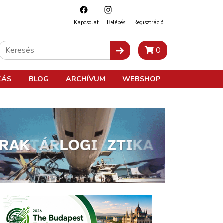
Kapcsolat
Belépés
Regisztráció
0
ZÁS
BLOG
ARCHÍVUM
WEBSHOP