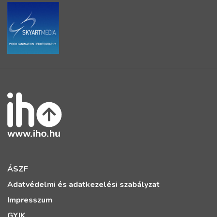
ÁSZF
Adatvédelmi és adatkezelési szabályzat
Impresszum
GYIK