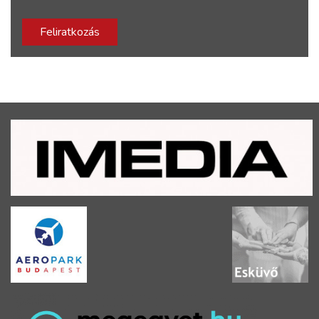
Feliratkozás