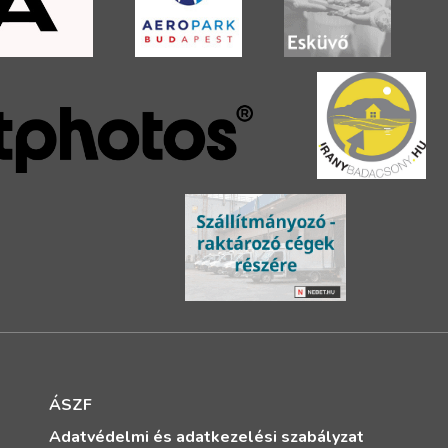
ÁSZF
Adatvédelmi és adatkezelési szabályzat