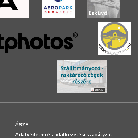
ÁSZF
Adatvédelmi és adatkezelési szabályzat