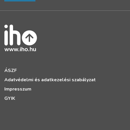
ÁSZF
Adatvédelmi és adatkezelési szabályzat
Impresszum
GYIK