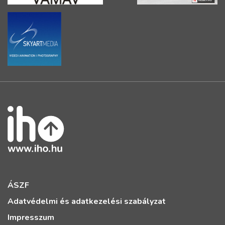
ÁSZF
Adatvédelmi és adatkezelési szabályzat
Impresszum