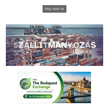
Még több hír