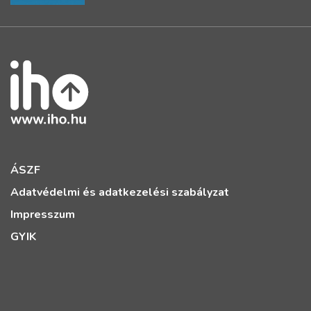
ÁSZF
Adatvédelmi és adatkezelési szabályzat
Impresszum
GYIK