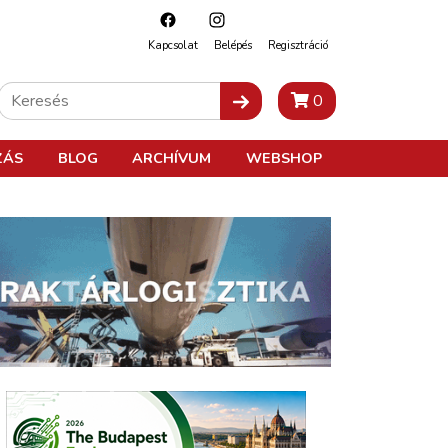
Kapcsolat
Belépés
Regisztráció
0
ZÁS
BLOG
ARCHÍVUM
WEBSHOP