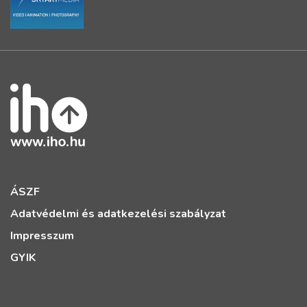
ÁSZF
Adatvédelmi és adatkezelési szabályzat
Impresszum
GYIK