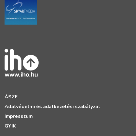
ÁSZF
Adatvédelmi és adatkezelési szabályzat
Impresszum
GYIK