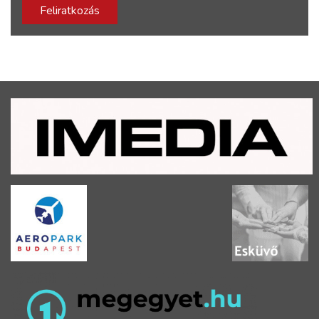
Feliratkozás