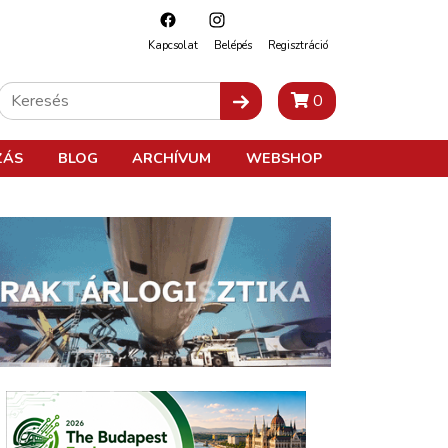
Kapcsolat
Belépés
Regisztráció
0
ZÁS
BLOG
ARCHÍVUM
WEBSHOP